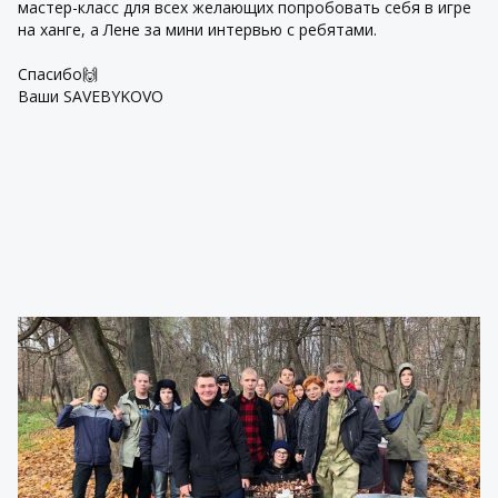
мастер-класс для всех желающих попробовать себя в игре
на ханге, а Лене за мини интервью с ребятами.
Спасибо🙌
Ваши SAVEBYKOVO