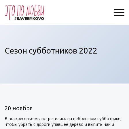
Сезон субботников 2022
20 ноября
В воскресенье мы встретились на небольшом субботнике,
чтобы убрать с дороги упавшее дерево и выпить чай и