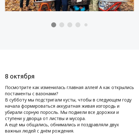
8 октября
Посмотрите как изменилась главная аллея! А как открылись
постаменты с вазонами?
В субботу мы подстригали кусты, чтобы в следующем году
начала формироваться аккуратная живая изгородь и
убирали сорную поросль. Мы подмели все дорожки и
ступени у дворца от листвы и мусора.
А ещё мы общались, обнимались и поздравляли двух
важных людей с днём рождения.