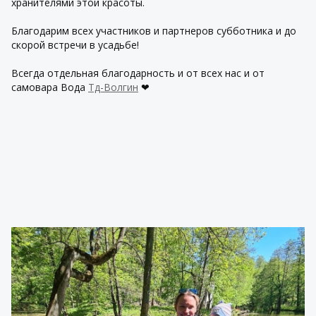
хранителями этой красоты.
Благодарим всех участников и партнеров субботника и до
скорой встречи в усадьбе!
Всегда отдельная благодарность и от всех нас и от
самовара Вода
Тд-Волгин
❤