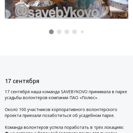
17 сентября
17 сентября наша команда SAVEBYKOVO принимала в парке
усадьбы волонтеров компании ПАО «Полюс».
Около 100 участников корпоративного волонтерского
проекта приехали позаботиться об усадебном парке.
Команда волонтеров успела поработать в трёх локациях: