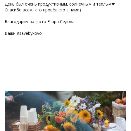
День был очень продуктивным, солнечным и тёплым❤
Спасибо всем, кто провёл его с нами)
Благодарим за фото Егора Седова
Ваши #savebykovo