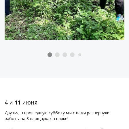
4 и 11 июня
Друзья, в прошедшую субботу мы с вами развернули
работы на 8 площадках в парке!