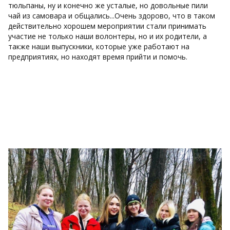
тюльпаны, ну и конечно же усталые, но довольные пили
чай из самовара и общались...Очень здорово, что в таком
действительно хорошем мероприятии стали принимать
участие не только наши волонтеры, но и их родители, а
также наши выпускники, которые уже работают на
предприятиях, но находят время прийти и помочь.