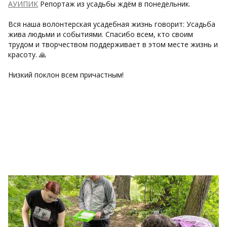
АУИПИК
Репортаж из усадьбы ждём в понедельник.
Вся наша волонтерская усадебная жизнь говорит: Усадьба
жива людьми и событиями. Спасибо всем, кто своим
трудом и творчеством поддерживает в этом месте жизнь и
красоту. 🙏
Низкий поклон всем причастным!